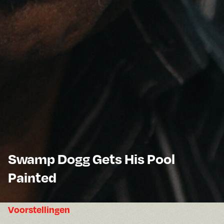
Swamp Dogg Gets His Pool
Painted
Voorstellingen