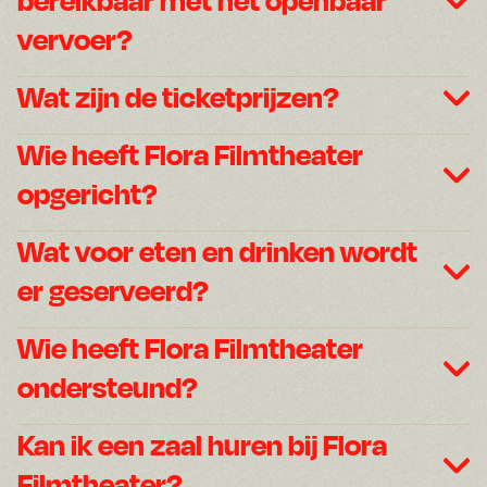
vervoer?
Wat zijn de ticketprijzen?
Wie heeft Flora Filmtheater
opgericht?
Wat voor eten en drinken wordt
er geserveerd?
Wie heeft Flora Filmtheater
ondersteund?
Kan ik een zaal huren bij Flora
Filmtheater?