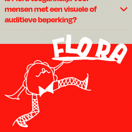
mensen met een visuele of
auditieve beperking?