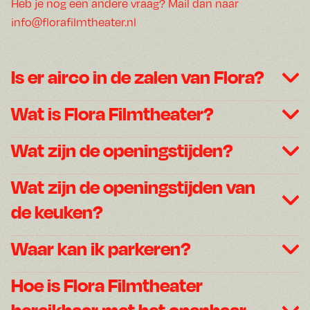
Heb je nog een andere vraag? Mail dan naar
info@florafilmtheater.nl
Is er airco in de zalen van Flora?
Wat is Flora Filmtheater?
Wat zijn de openingstijden?
Wat zijn de openingstijden van
de keuken?
Waar kan ik parkeren?
Hoe is Flora Filmtheater
bereikbaar met het openbaar