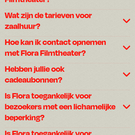
Wat zijn de tarieven voor
zaalhuur?
Hoe kan ik contact opnemen
met Flora Filmtheater?
Hebben jullie ook
cadeaubonnen?
Is Flora toegankelijk voor
bezoekers met een lichamelijke
beperking?
Is Flora toegankelijk voor