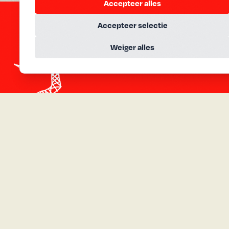
Accepteer alles
Accepteer selectie
Weiger alles