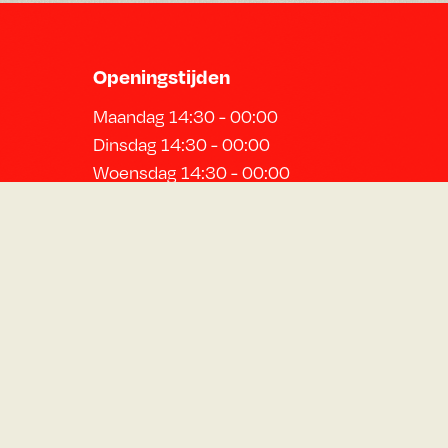
Openingstijden
Maandag 14:30 - 00:00
Dinsdag 14:30 - 00:00
Woensdag 14:30 - 00:00
Donderdag 14:30 - 00:00
Vrijdag 12:00 - 01:00
Zaterdag 12:00 - 01:00
Zondag 12:00 - 22:00
Schrijf je in voor de nieuwsbrief