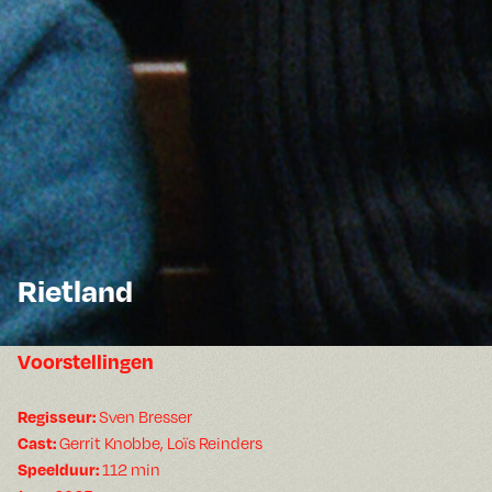
Rietland
Voorstellingen
Sven Bresser
Regisseur:
Gerrit Knobbe, Loïs Reinders
Cast:
112 min
Speelduur: