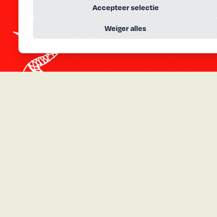
Accepteer selectie
Weiger alles