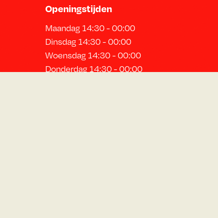
Openingstijden
Maandag 14:30 - 00:00
Dinsdag 14:30 - 00:00
Woensdag 14:30 - 00:00
Donderdag 14:30 - 00:00
Vrijdag 12:00 - 01:00
Zaterdag 12:00 - 01:00
Zondag 12:00 - 22:00
Schrijf je in voor de nieuwsbrief