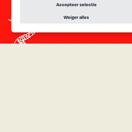
Accepteer selectie
Weiger alles