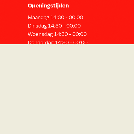
Openingstijden
Maandag 14:30 - 00:00
Dinsdag 14:30 - 00:00
Woensdag 14:30 - 00:00
Donderdag 14:30 - 00:00
Vrijdag 12:00 - 01:00
Zaterdag 12:00 - 01:00
Zondag 12:00 - 22:00
Schrijf je in voor de nieuwsbrief