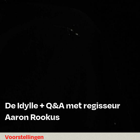
De Idylle + Q&A met regisseur
Aaron Rookus
Voorstellingen