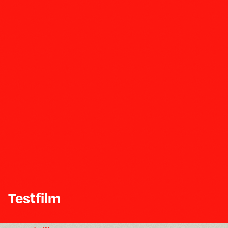
Testfilm